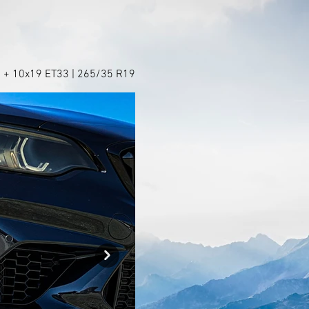
 + 10x19 ET33 | 265/35 R19